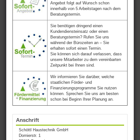
Angebot folgt auf Wunsch schon
innerhalb von 5 Arbeitstagen nach dem
Beratungstermin.
Sie benötigen dringend einen
Kundendiensteinsatz oder einen
Beratungstermin? Rufen Sie uns
während der Bürozeiten an – Sie
erhalten sofort einen Termin.
Sie können sich darauf verlassen, dass
unsere Mitarbeiter zu dem vereinbarten
Zeitpunkt bei Ihnen sind.
Wir informieren Sie darüber, welche
staatlichen Förder- und
Finanzierungsprogramme Sie nutzen
können. Sprechen Sie uns am besten
schon bei Beginn Ihrer Planung an.
Anschrift
Schöttl Haustechnik GmbH
Dornierstr. 1