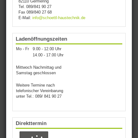
82110 Germering
Tel. 089/841 90 27
Fax 089/840 27 68
E-Mail:
info@schoettl-haustechnik.de
Ladenöffnungszeiten
Mo - Fr
9.00 - 12.00 Uhr
14.00 - 17.00 Uhr
Mittwoch Nachmittag und
Samstag geschlossen
Weitere Termine nach
telefonischer Vereinbarung
unter Tel.: 089/ 841 90 27
Direkttermin