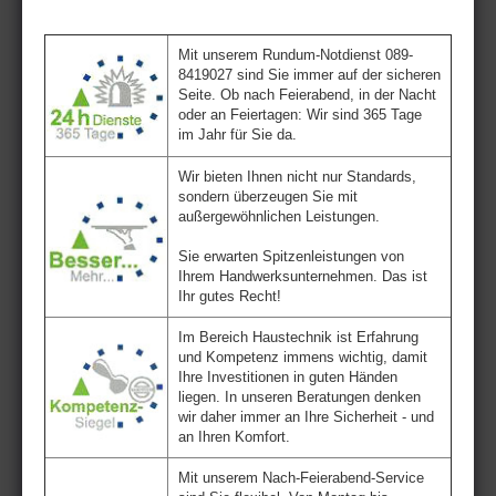
Mit unserem Rundum-Notdienst 089-
8419027 sind Sie immer auf der sicheren
Seite. Ob nach Feierabend, in der Nacht
oder an Feiertagen: Wir sind 365 Tage
im Jahr für Sie da.
Wir bieten Ihnen nicht nur Standards,
sondern überzeugen Sie mit
außergewöhnlichen Leistungen.
Sie erwarten Spitzenleistungen von
Ihrem Handwerksunternehmen. Das ist
Ihr gutes Recht!
Im Bereich Haustechnik ist Erfahrung
und Kompetenz immens wichtig, damit
Ihre Investitionen in guten Händen
liegen. In unseren Beratungen denken
wir daher immer an Ihre Sicherheit - und
an Ihren Komfort.
Mit unserem Nach-Feierabend-Service