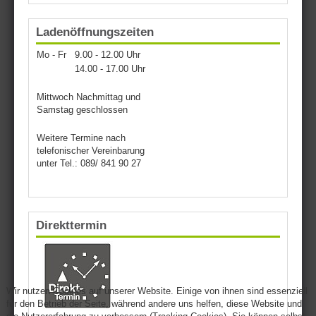
Ladenöffnungszeiten
Mo - Fr
9.00 - 12.00 Uhr
14.00 - 17.00 Uhr
Mittwoch Nachmittag und
Samstag geschlossen
Weitere Termine nach
telefonischer Vereinbarung
unter Tel.: 089/ 841 90 27
Direkttermin
Wir nutzen Cookies auf unserer Website. Einige von ihnen sind essenziell
für den Betrieb der Seite, während andere uns helfen, diese Website und